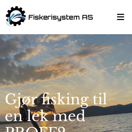
Gjør fisking til
en lek med