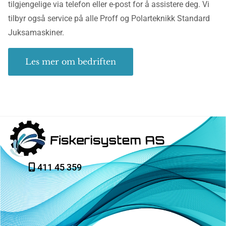
tilgjengelige via telefon eller e-post for å assistere deg. Vi
tilbyr også service på alle Proff og Polarteknikk Standard
Juksamaskiner.
Les mer om bedriften
411 45 359
