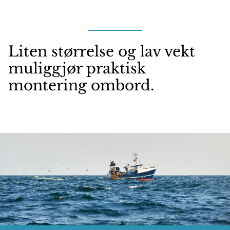
Liten størrelse og lav vekt
muliggjør praktisk
montering ombord.