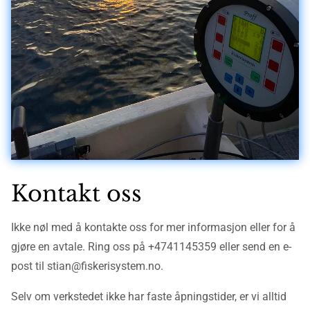
Kontakt oss
Ikke nøl med å kontakte oss for mer informasjon eller for å
gjøre en avtale. Ring oss på +4741145359 eller send en e-
post til stian@fiskerisystem.no.
Selv om verkstedet ikke har faste åpningstider, er vi alltid